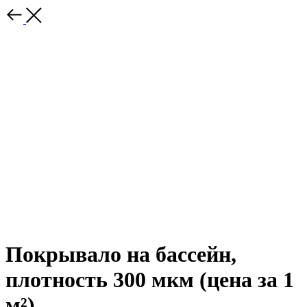
Покрывало на бассейн,
плотность 300 мкм (цена за 1
м²)