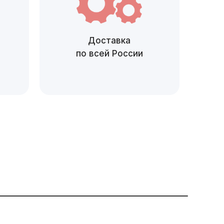
Доставка
по всей России