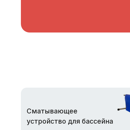
Сматывающее
устройство для бассейна