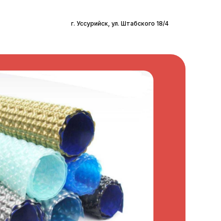
г. Уссурийск, ул. Штабского 18/4