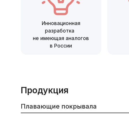
Инновационная
разработка
не имеющая аналогов
в России
Продукция
Плавающие покрывала