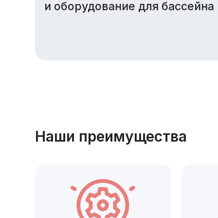
и оборудование для бассейна
Наши преимущества