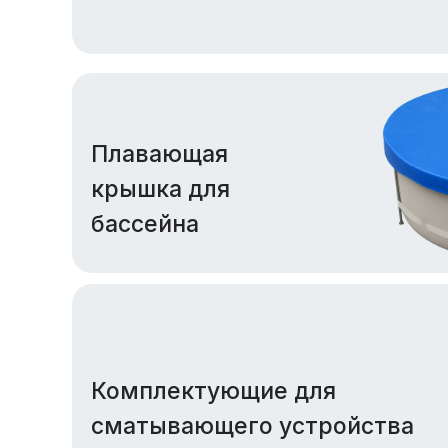
Плавающая
крышка для
бассейна
Комплектующие для
сматывающего устройства