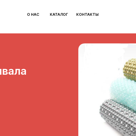
О НАС
КАТАЛОГ
КОНТАКТЫ
ывала