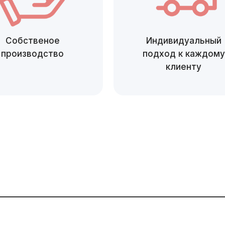
Собственое
Индивидуальный
производство
подход к каждому
клиенту