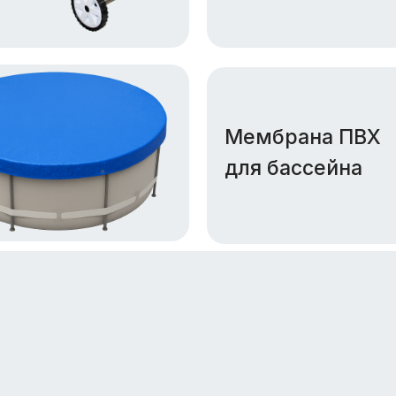
Мембрана ПВХ
для бассейна