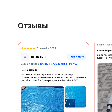
Отзывы