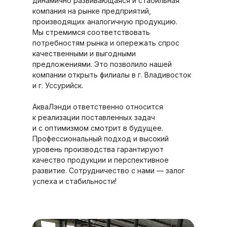
динамично развивающаяся и стабильная
компания на рынке предприятий,
производящих аналогичную продукцию.
Мы стремимся соответствовать
потребностям рынка и опережать спрос
качественными и выгодными
предложениями. Это позволило нашей
компании открыть филиалы в г. Владивосток
и г. Уссурийск.
АкваЛэнди ответственно относится
к реализации поставленных задач
и с оптимизмом смотрит в будущее.
Профессиональный подход и высокий
уровень производства гарантируют
качество продукции и перспективное
развитие. Сотрудничество с нами — залог
успеха и стабильности!