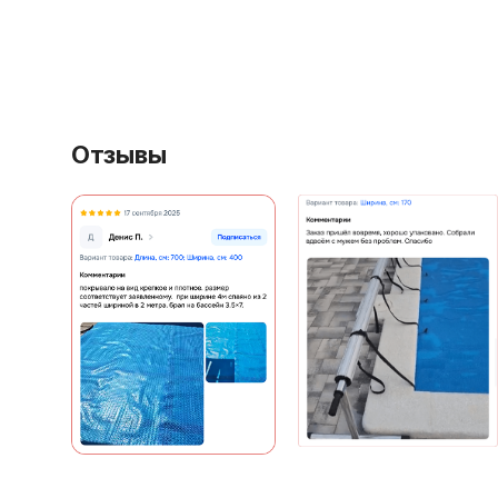
Отзывы