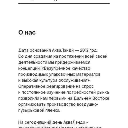
О нас
Дата основания АкваЛэнди — 2012 год.
Со дня создания на протяжении всей своей
деятельности мы придерживаемся
концепции: «Безупречное качество
производимых упаковочных материалов
и высокая культура обслуживания».
Оперативное реагирование на спрос
и постоянное изучение потребностей рынка
позволили нам первыми на Дальнем Востоке
организовать производство воздушно-
пузырьковой пленки.
На сегодняшний день АкваЛэнди -