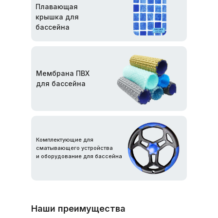
Плавающая
крышка для
бассейна
Мембрана ПВХ
для бассейна
Комплектующие для
сматывающего устройства
и оборудование для бассейна
Наши преимущества