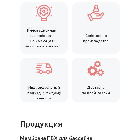
Инновационная
разработка
Собственое
не имеющая
производство
аналогов в России
Индивидуальный
Доставка
подход к каждому
по всей России
клиенту
Продукция
Мембрана ПВХ для бассейна