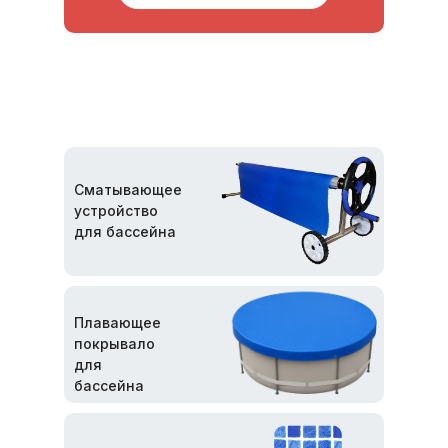
Сматывающее
устройство
для бассейна
Плавающее
покрывало
для
бассейна