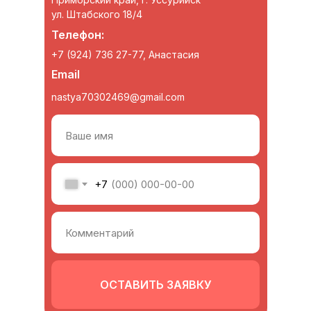
ул. Штабского 18/4
Телефон:
+7 (924) 736 27-77, Анастасия
Email
nastya70302469@gmail.com
+7
ОСТАВИТЬ ЗАЯВКУ