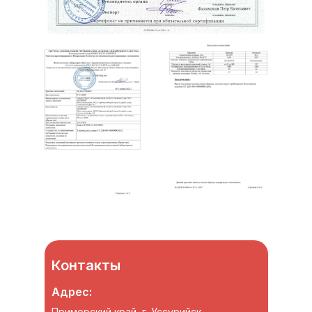
Контакты
Адрес:
Приморский край, г. Уссурийск