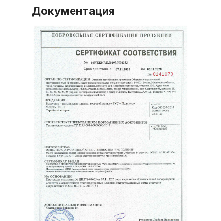
Документация